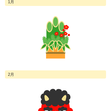
1月
2月