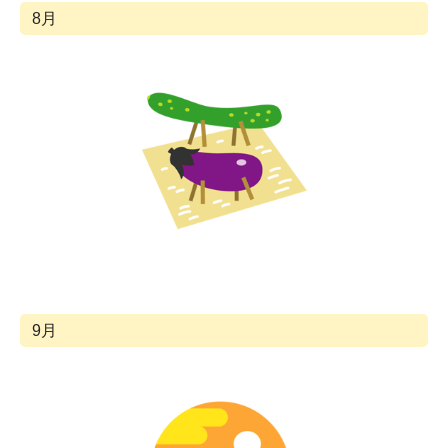
8月
9月